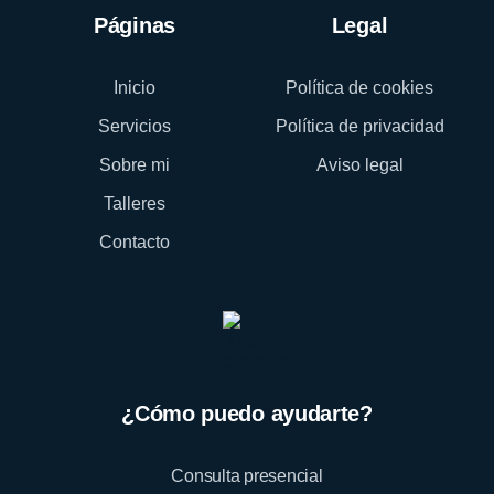
Páginas
Legal
Inicio
Política de cookies
Servicios
Política de privacidad
Sobre mi
Aviso legal
Talleres
Contacto
¿Cómo puedo ayudarte?
Consulta presencial