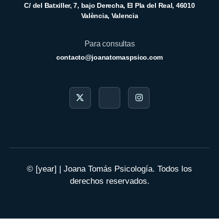
C/ del Batxiller, 7, bajo Derecha, El Pla del Real, 46010
València, Valencia
Para consultas
contacto@joanatomaspsico.com
© [year] | Joana Tomás Psicología. Todos los
derechos reservados.