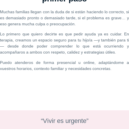
Muchas familias llegan con la duda de si están haciendo lo correcto, si
es demasiado pronto o demasiado tarde, si el problema es grave… y
eso genera mucha culpa o preocupación.
Lo primero que quiero decirte es que pedir ayuda ya es cuidar. En
terapia, creamos un espacio seguro para tu hijo/a —y también para ti
— desde donde poder comprender lo que está ocurriendo y
acompañaros a ambos con respeto, calidez y estrategias útiles.
Puedo atenderos de forma presencial u online, adaptándome a
vuestros horarios, contexto familiar y necesidades concretas.
“Vivir es urgente”