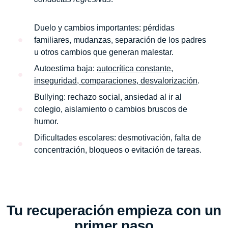
Duelo y cambios importantes:
pérdidas
familiares, mudanzas, separación de los padres
u otros cambios que generan malestar.
Autoestima baja:
autocrítica constante,
inseguridad, comparaciones, desvalorización
.
Bullying:
rechazo social, ansiedad al ir al
colegio, aislamiento o cambios bruscos de
humor.
Dificultades escolares:
desmotivación, falta de
concentración, bloqueos o evitación de tareas.
Tu recuperación empieza con un
primer paso