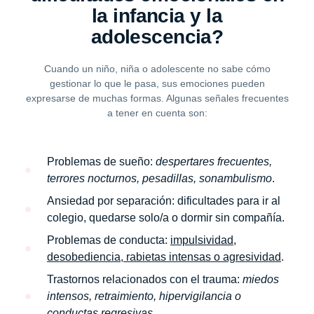
la infancia y la
adolescencia?
Cuando un niño, niña o adolescente no sabe cómo
gestionar lo que le pasa, sus emociones pueden
expresarse de muchas formas. Algunas señales frecuentes
a tener en cuenta son:
Problemas de sueño:
despertares frecuentes,
terrores nocturnos, pesadillas, sonambulismo
.
Ansiedad por separación:
dificultades para ir al
colegio, quedarse solo/a o dormir sin compañía.
Problemas de conducta:
impulsividad,
desobediencia, rabietas intensas o agresividad
.
Trastornos relacionados con el trauma:
miedos
intensos, retraimiento, hipervigilancia o
conductas regresivas
.