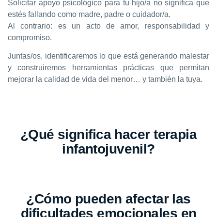
Solicitar apoyo psicológico para tu hijo/a no significa que
estés fallando como madre, padre o cuidador/a.
Al contrario: es un acto de amor, responsabilidad y
compromiso.
Juntas/os, identificaremos lo que está generando malestar
y construiremos herramientas prácticas que permitan
mejorar la calidad de vida del menor… y también la tuya.
¿Qué significa hacer terapia
infantojuvenil?
¿Cómo pueden afectar las
dificultades emocionales en