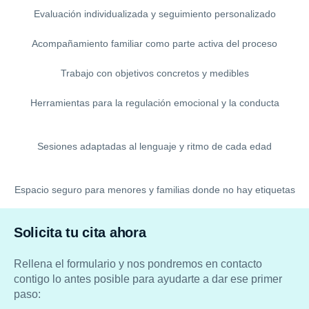
Evaluación individualizada y seguimiento personalizado
Acompañamiento familiar como parte activa del proceso
Trabajo con objetivos concretos y medibles
Herramientas para la regulación emocional y la conducta
Sesiones adaptadas al lenguaje y ritmo de cada edad
Espacio seguro para menores y familias donde no hay etiquetas
Solicita tu cita ahora
Rellena el formulario y nos pondremos en contacto
contigo lo antes posible para ayudarte a dar ese primer
paso: