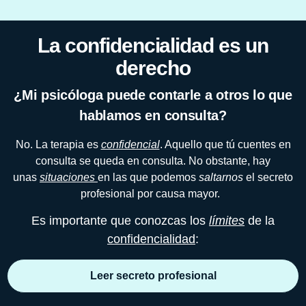
La confidencialidad es un
derecho
¿Mi psicóloga puede contarle a otros lo que
hablamos en consulta?
No
. La terapia es
confidencial
. Aquello que tú cuentes en
consulta se queda en consulta. No obstante, hay
unas
situaciones
en las que podemos
saltarnos
el secreto
profesional por causa mayor.
Es importante que conozcas los
límites
de la
confidencialidad
:
Leer secreto profesional