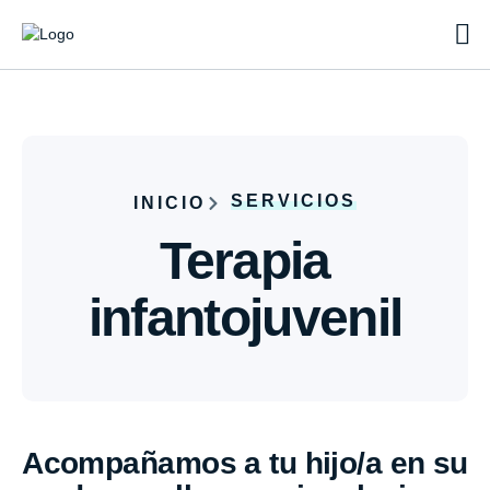
SERVICIOS
INICIO
Terapia
infantojuvenil
Acompañamos a tu hijo/a en su