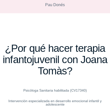
Pau Donés
¿Por qué hacer terapia
infantojuvenil con Joana
Tomàs?
Psicóloga Sanitaria habilitada (CV17340)
Intervención especializada en desarrollo emocional infantil y
adolescente