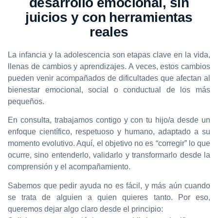
desarrollo emocional, sin
juicios y con herramientas
reales
La infancia y la adolescencia son etapas clave en la vida,
llenas de cambios y aprendizajes. A veces, estos cambios
pueden venir acompañados de dificultades que afectan al
bienestar emocional, social o conductual de los más
pequeños.
En consulta, trabajamos contigo y con tu hijo/a desde un
enfoque científico, respetuoso y humano, adaptado a su
momento evolutivo. Aquí, el objetivo no es “corregir” lo que
ocurre, sino
entenderlo, validarlo y transformarlo
desde la
comprensión y el acompañamiento.
Sabemos que pedir ayuda no es fácil, y más aún cuando
se trata de alguien a quien quieres tanto. Por eso,
queremos dejar algo claro desde el principio: