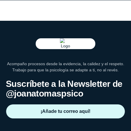
Acompaño procesos desde la evidencia, la calidez y el respeto.
Trabajo para que la psicología se adapte a ti, no al revés.
Suscríbete a la Newsletter de
@joanatomaspsico
¡Añade tu correo aquí!