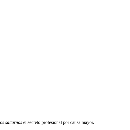
mos
saltarnos
el secreto profesional por causa mayor.