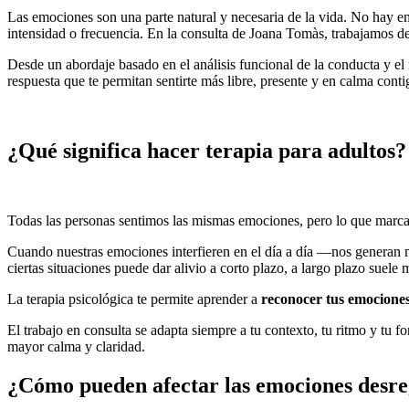
Las emociones son una parte natural y necesaria de la vida. No hay
intensidad o frecuencia. En la consulta de Joana Tomàs, trabajamos de
Desde un abordaje basado en el análisis funcional de la conducta y el 
respuesta que te permitan sentirte más libre, presente y en calma cont
¿Qué significa hacer terapia para adultos?
Todas las personas sentimos las mismas emociones, pero lo que marca l
Cuando nuestras emociones interfieren en el día a día —nos generan 
ciertas situaciones puede dar alivio a corto plazo, a largo plazo suele 
La terapia psicológica te permite aprender a
reconocer tus emociones
El trabajo en consulta se adapta siempre a tu contexto, tu ritmo y tu f
mayor calma y claridad.
¿Cómo pueden afectar las emociones desre