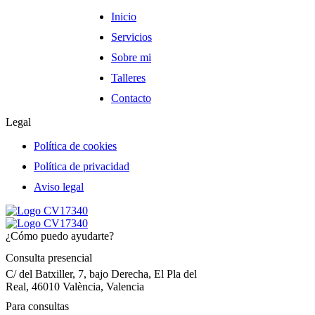
Inicio
Servicios
Sobre mi
Talleres
Contacto
Legal
Política de cookies
Política de privacidad
Aviso legal
¿Cómo puedo ayudarte?
Consulta presencial
C/ del Batxiller, 7, bajo Derecha, El Pla del
Real, 46010 València, Valencia
Para consultas